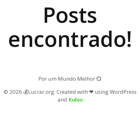
Posts
encontrado!
Por um Mundo Melhor 💞
© 2026 💰Lucrar.org. Created with ❤ using WordPress
and
Kubio