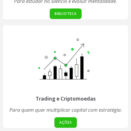
Para estudar no silêncio e evoluir mentalidade.
BIBLIOTECA
Trading e Criptomoedas
Para quem quer multiplicar capital com estratégia.
AÇÕES