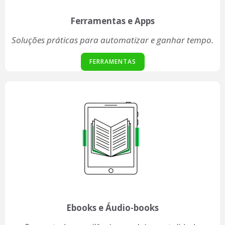
Ferramentas e Apps
Soluções práticas para automatizar e ganhar tempo.
FERRAMENTAS
Ebooks e Áudio-books