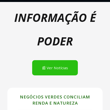
INFORMAÇÃO É
PODER
📰 Ver Notícias
NEGÓCIOS VERDES CONCILIAM
RENDA E NATUREZA