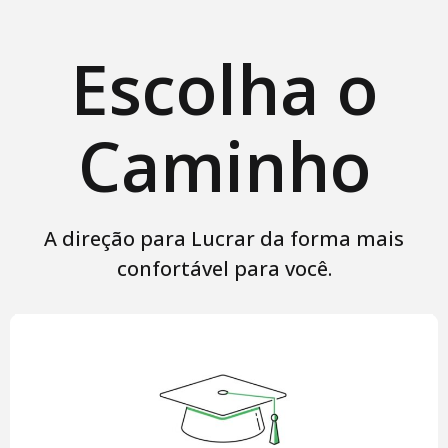
Escolha o
Caminho
A direção para Lucrar da forma mais
confortável para você.