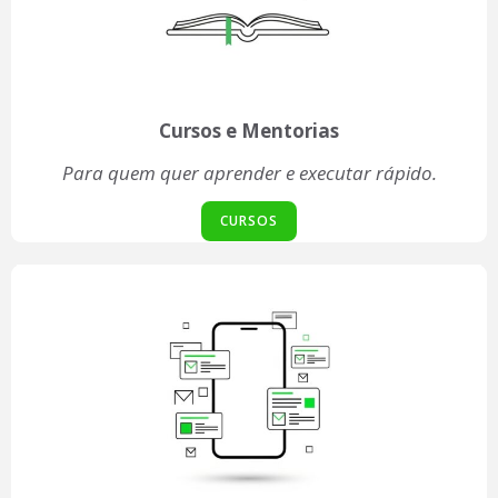
Cursos e Mentorias
Para quem quer aprender e executar rápido.
CURSOS