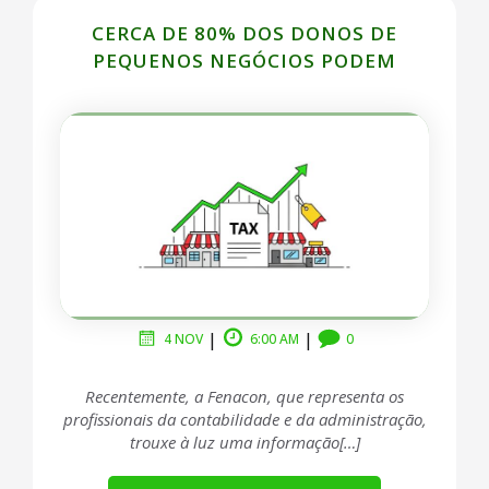
CERCA DE 80% DOS DONOS DE
PEQUENOS NEGÓCIOS PODEM
……………………………………………………..
|
|
4 NOV
6:00 AM
0
Recentemente, a Fenacon, que representa os
profissionais da contabilidade e da administração,
trouxe à luz uma informação[…]