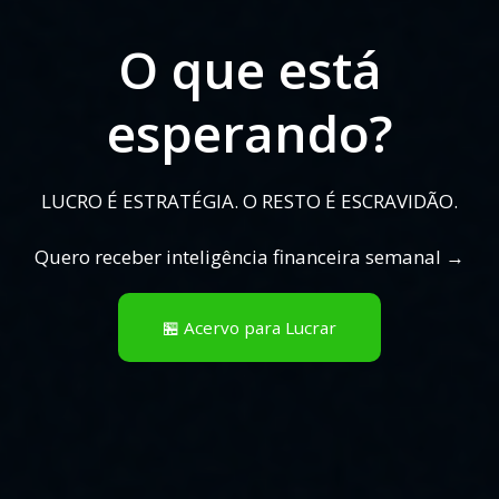
O que está
esperando?
LUCRO É ESTRATÉGIA. O RESTO É ESCRAVIDÃO.
Quero receber inteligência financeira semanal →
🏪 Acervo para Lucrar