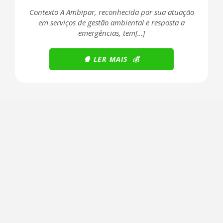
Contexto A Ambipar, reconhecida por sua atuação
em serviços de gestão ambiental e resposta a
emergências, tem[…]
🍿 LER
MAIS 💰