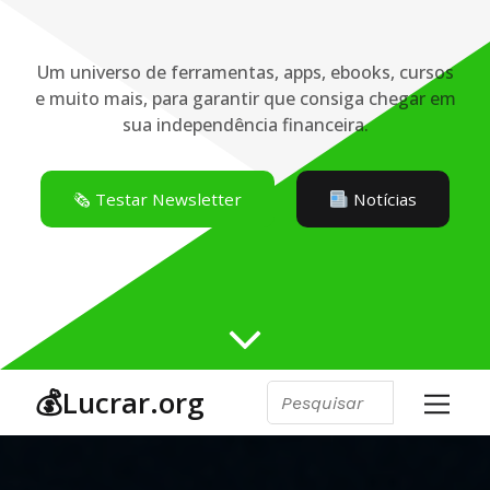
Um universo de ferramentas, apps, ebooks, cursos
e muito mais, para garantir que consiga chegar em
sua independência financeira.
🗞️ Testar Newsletter
Notícias
💰Lucrar.org