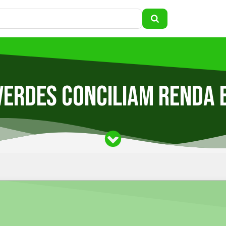
verdes conciliam renda 