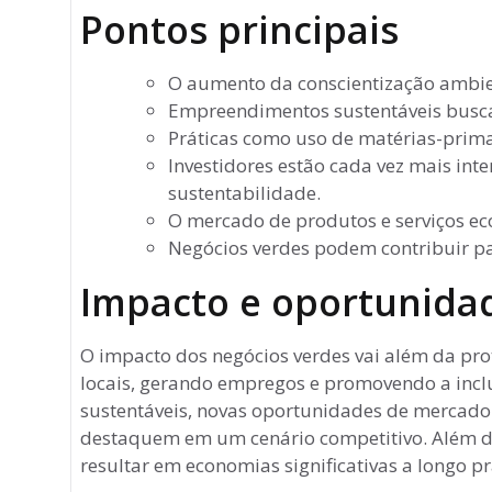
Pontos principais
O aumento da conscientização ambie
Empreendimentos sustentáveis buscam
Práticas como uso de matérias-prima
Investidores estão cada vez mais in
sustentabilidade.
O mercado de produtos e serviços ec
Negócios verdes podem contribuir pa
Impacto e oportunida
O impacto dos negócios verdes vai além da pro
locais, gerando empregos e promovendo a incl
sustentáveis, novas oportunidades de mercad
destaquem em um cenário competitivo. Além di
resultar em economias significativas a longo 