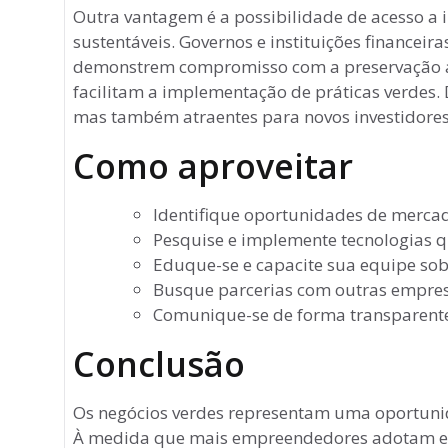
Outra vantagem é a possibilidade de acesso a in
sustentáveis. Governos e instituições financeir
demonstrem compromisso com a preservação amb
facilitam a implementação de práticas verdes. 
mas também atraentes para novos investidores
Como aproveitar
Identifique oportunidades de mercad
Pesquise e implemente tecnologias 
Eduque-se e capacite sua equipe sob
Busque parcerias com outras empres
Comunique-se de forma transparente
Conclusão
Os negócios verdes representam uma oportunida
À medida que mais empreendedores adotam es