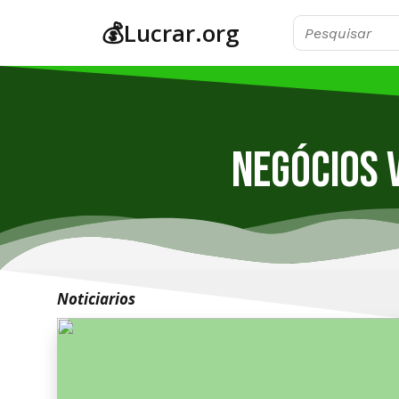
💰Lucrar.org
Negócios 
Noticiarios