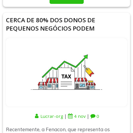
CERCA DE 80% DOS DONOS DE
PEQUENOS NEGÓCIOS PODEM
|
|
Lucrar-org
4 nov
0
Recentemente, a Fenacon, que representa os