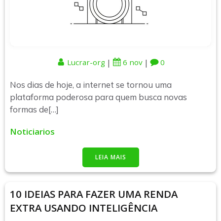
|
|
Lucrar-org
6 nov
0
Nos dias de hoje, a internet se tornou uma
plataforma poderosa para quem busca novas
formas de[…]
Noticiarios
LEIA MAIS
10 IDEIAS PARA FAZER UMA RENDA
EXTRA USANDO INTELIGÊNCIA