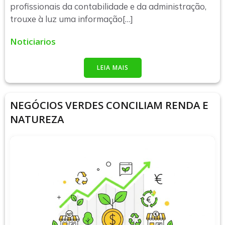
profissionais da contabilidade e da administração,
trouxe à luz uma informação[…]
Noticiarios
LEIA MAIS
NEGÓCIOS VERDES CONCILIAM RENDA E
NATUREZA