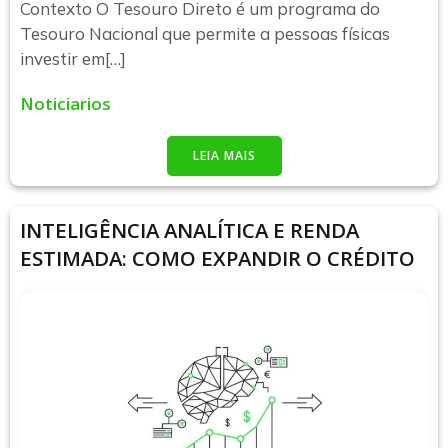
Contexto O Tesouro Direto é um programa do
Tesouro Nacional que permite a pessoas físicas
investir em[…]
Noticiarios
LEIA MAIS
INTELIGÊNCIA ANALÍTICA E RENDA
ESTIMADA: COMO EXPANDIR O CRÉDITO