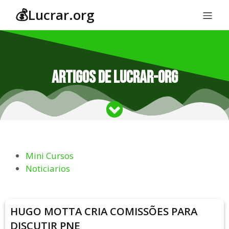
💰Lucrar.org
Artigos de
Lucrar-org
Mini Cursos
Noticiarios
HUGO MOTTA CRIA COMISSÕES PARA
DISCUTIR PNE