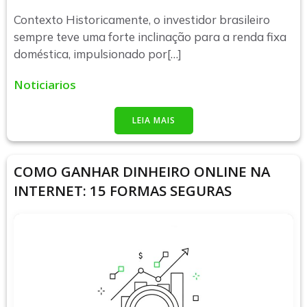
Contexto Historicamente, o investidor brasileiro
sempre teve uma forte inclinação para a renda fixa
doméstica, impulsionado por[…]
Noticiarios
LEIA MAIS
COMO GANHAR DINHEIRO ONLINE NA
INTERNET: 15 FORMAS SEGURAS