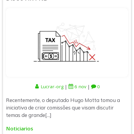
|
|
Lucrar-org
6 nov
0
Recentemente, o deputado Hugo Motta tomou a
iniciativa de criar comissões que visam discutir
temas de grande[…]
Noticiarios