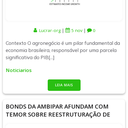
|
|
Lucrar-org
5 nov
0
Contexto O agronegócio é um pilar fundamental da
economia brasileira, responsável por uma parcela
significativa do PIB[…]
Noticiarios
LEIA MAIS
BONDS DA AMBIPAR AFUNDAM COM
TEMOR SOBRE REESTRUTURAÇÃO DE